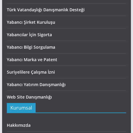
Türk Vatandaşlığı Danışmanlık Desteği
Yabancı Şirket Kuruluşu
Yabancılar İçin Sigorta
Yabancı Bilgi Sorgulama
Yabancı Marka ve Patent
Suriyelilere Çalışma İzni
Yabancı Yatırım Danışmanlığı
Web Site Danışmanlığı
Kurumsal
Hakkımızda