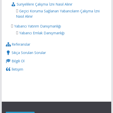
Suriyelilere Çalışma İzni Nasıl Alınır
Geçici Koruma Sağlanan Yabancıların Çalışma İzni
Nasıl Alınır
Yabancı Yatırım Danışmanlığı
Yabancı Emlak Danışmanlığı
Referanslar
Sıkça Sorulan Sorular
Bilgili Ol
İletişim