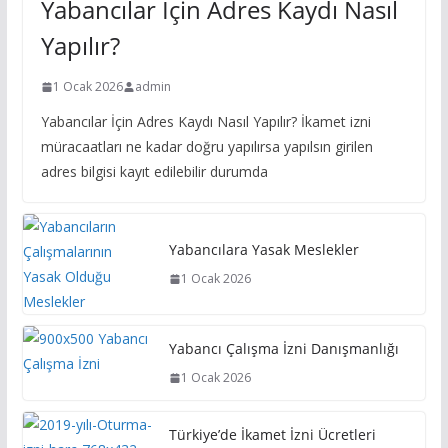
Yabancılar İçin Adres Kaydı Nasıl
Yapılır?
1 Ocak 2026
admin
Yabancılar İçin Adres Kaydı Nasıl Yapılır? İkamet izni
müracaatları ne kadar doğru yapılırsa yapılsın girilen
adres bilgisi kayıt edilebilir durumda
Yabancılara Yasak Meslekler
1 Ocak 2026
Yabancı Çalışma İzni Danışmanlığı
1 Ocak 2026
Türkiye’de İkamet İzni Ücretleri