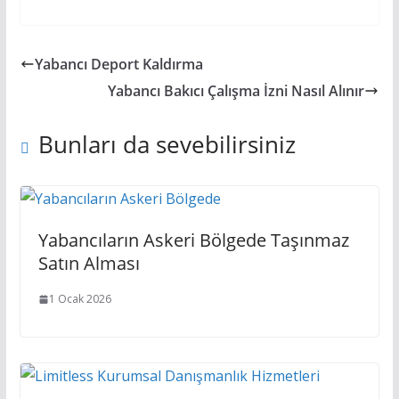
Yabancı Deport Kaldırma
Yabancı Bakıcı Çalışma İzni Nasıl Alınır
Bunları da sevebilirsiniz
Yabancıların Askeri Bölgede Taşınmaz
Satın Alması
1 Ocak 2026