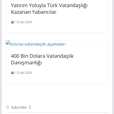
Yatırım Yoluyla Türk Vatandaşlığı
Kazanan Yabancılar
1 Ocak 2026
400 Bin Dolara Vatandaşlık
Danışmanlığı
1 Ocak 2026
Subscribe