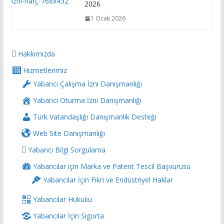
2026
1 Ocak 2026
Hakkımızda
Hizmetlerimiz
Yabancı Çalışma İzni Danışmanlığı
Yabancı Oturma İzni Danışmanlığı
Türk Vatandaşlığı Danışmanlık Desteği
Web Site Danışmanlığı
Yabancı Bilgi Sorgulama
Yabancılar için Marka ve Patent Tescil Başvurusu
Yabancılar İçin Fikri ve Endüstriyel Haklar
Yabancılar Hukuku
Yabancılar İçin Sigorta